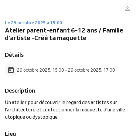
Le 29 octobre 2025 à 15:00
Atelier parent-enfant 6-12 ans / Famille
d'artiste -Créé ta maquette
Détails
29 octobre 2025, 15:00 – 29 octobre 2025, 17:00
Description
Un atelier pour découvrir le regard des artistes sur
l’architecture et confectionner la maquette d’une ville
utopique ou dystopique.
Lieu