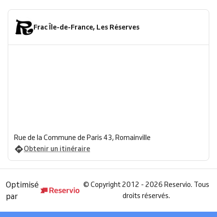
Frac Île-de-France, Les Réserves
Rue de la Commune de Paris 43, Romainville
Obtenir un itinéraire
Optimisé
©
Copyright 2012 - 2026 Reservio. Tous
par
droits réservés.