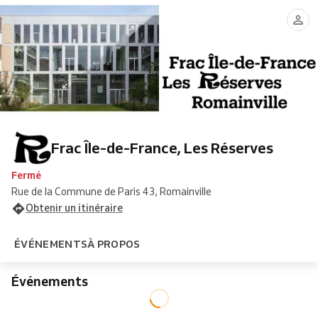
Frac Île-de-France, Les Réserves
Fermé
Rue de la Commune de Paris 43, Romainville
Obtenir un itinéraire
ÉVÉNEMENTS
À PROPOS
Événements