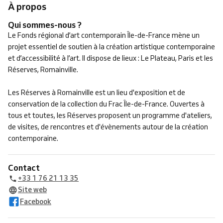
À propos
Qui sommes-nous ?
Le Fonds régional d’art contemporain Île-de-France mène un
projet essentiel de soutien à la création artistique contemporaine
et d’accessibilité à l’art. Il dispose de lieux : Le Plateau, Paris et les
Réserves, Romainville.
Les Réserves à Romainville est un lieu d'exposition et de
conservation de la collection du Frac Île-de-France. Ouvertes à
tous et toutes, les Réserves proposent un programme d'ateliers,
de visites, de rencontres et d'évènements autour de la création
contemporaine.
Contact
+33 1 76 21 13 35
Site web
Facebook