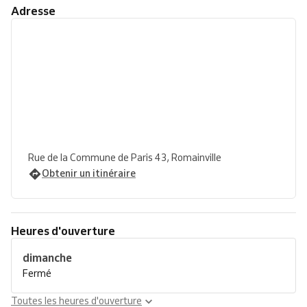
Adresse
Rue de la Commune de Paris 43, Romainville
Obtenir un itinéraire
Heures d'ouverture
dimanche
Fermé
Toutes les heures d'ouverture